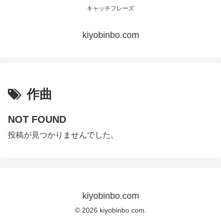
キャッチフレーズ
kiyobinbo.com
作曲
NOT FOUND
投稿が見つかりませんでした。
kiyobinbo.com
© 2026 kiyobinbo.com.