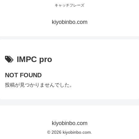
キャッチフレーズ
kiyobinbo.com
IMPC pro
NOT FOUND
投稿が見つかりませんでした。
kiyobinbo.com
© 2026 kiyobinbo.com.